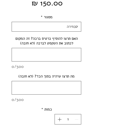
מחיר
מסגור
*
האם תרצו להוסיף כרטיס ברכה? זה המקום
לכתוב את הטקסט לברכה (לא חובה)
0/500
מה תרצו שיהיה בתוך הכד? (לא חובה)
0/500
כמות
*