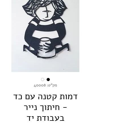
מק"ט: 40008
דמות קטנה עם כד
- חיתוך נייר
בעבודת יד